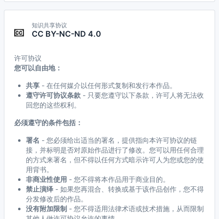
知识共享协议
CC BY-NC-ND 4.0
许可协议
您可以自由地：
共享
- 在任何媒介以任何形式复制和发行本作品。
遵守许可协议条款
- 只要您遵守以下条款，许可人将无法收
回您的这些权利。
必须遵守的条件包括：
署名
- 您必须给出适当的署名，提供指向本许可协议的链
接，并标明是否对原始作品进行了修改。您可以用任何合理
的方式来署名，但不得以任何方式暗示许可人为您或您的使
用背书。
非商业性使用
- 您不得将本作品用于商业目的。
禁止演绎
- 如果您再混合、转换或基于该作品创作，您不得
分发修改后的作品。
没有附加限制
- 您不得适用法律术语或技术措施，从而限制
其他人做许可协议允许的事情。