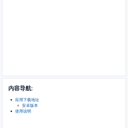
内容导航:
应用下载地址
安卓版本
使用说明