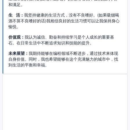
和满足。
生 活：
我坚持健康的生活方式，没有不良嗜好。(如果吸烟喝
酒不算不良嗜好的话)我相信良好的生活习惯可以让我保持身心
愉悦。
价值观：
我认为诚信、勤奋和持续学习是个人成长的重要基
石。在日常生活中不断追求知识和技能的提升。
未来展望：
我期待能够在编程领域不断进步，通过技术来体现
自身价值。同时，我也希望能够在这个充满魅力的城市中，找
到生活的平衡和幸福。